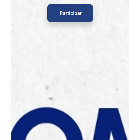
Participar