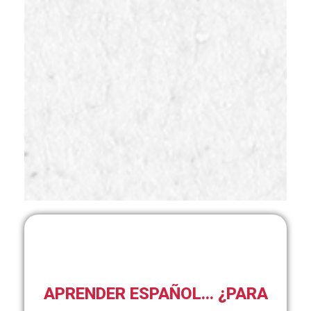
APRENDER ESPAÑOL... ¿PARA