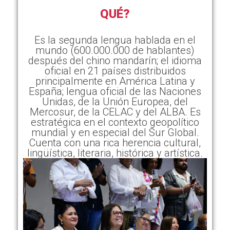
QUÉ?
Es la segunda lengua hablada en el
mundo (600.000.000 de hablantes)
después del chino mandarín; el idioma
oficial en 21 países distribuidos
principalmente en América Latina y
España; lengua oficial de las Naciones
Unidas, de la Unión Europea, del
Mercosur, de la CELAC y del ALBA. Es
estratégica en el contexto geopolítico
mundial y en especial del Sur Global.
Cuenta con una rica herencia cultural,
lingüística, literaria, histórica y artística.